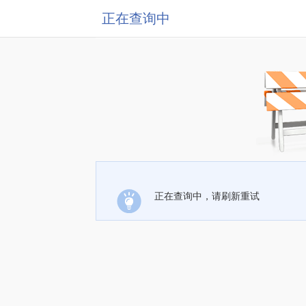
正在查询中
正在查询中，请刷新重试