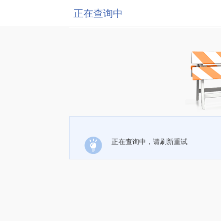
正在查询中
正在查询中，请刷新重试